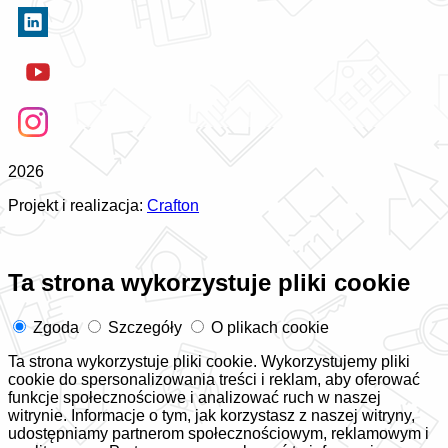
2026
Projekt i realizacja:
Crafton
Ta strona wykorzystuje pliki cookie
Zgoda
Szczegóły
O plikach cookie
Ta strona wykorzystuje pliki cookie. Wykorzystujemy pliki
cookie do spersonalizowania treści i reklam, aby oferować
funkcje społecznościowe i analizować ruch w naszej
witrynie. Informacje o tym, jak korzystasz z naszej witryny,
udostępniamy partnerom społecznościowym, reklamowym i