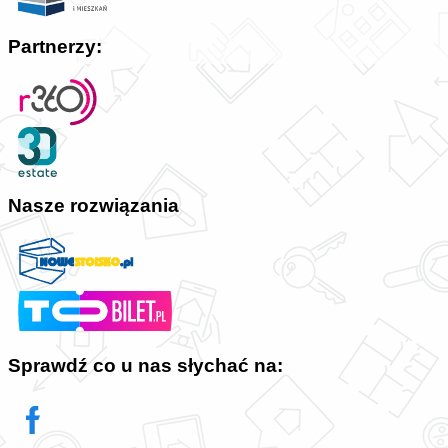
Partnerzy:
Nasze rozwiązania
Sprawdź co u nas słychać na: