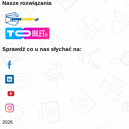
Nasze rozwiązania
Sprawdź co u nas słychać na:
2026