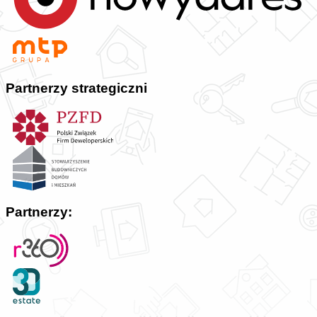
Partnerzy strategiczni
Partnerzy: