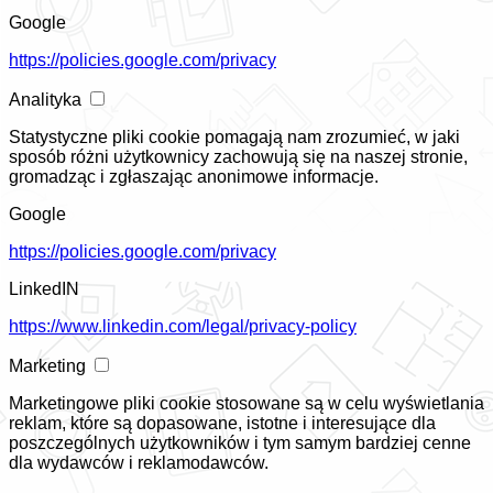
Google
https://policies.google.com/privacy
Analityka
Statystyczne pliki cookie pomagają nam zrozumieć, w jaki
sposób różni użytkownicy zachowują się na naszej stronie,
gromadząc i zgłaszając anonimowe informacje.
Google
https://policies.google.com/privacy
LinkedIN
https://www.linkedin.com/legal/privacy-policy
Marketing
Marketingowe pliki cookie stosowane są w celu wyświetlania
reklam, które są dopasowane, istotne i interesujące dla
poszczególnych użytkowników i tym samym bardziej cenne
dla wydawców i reklamodawców.