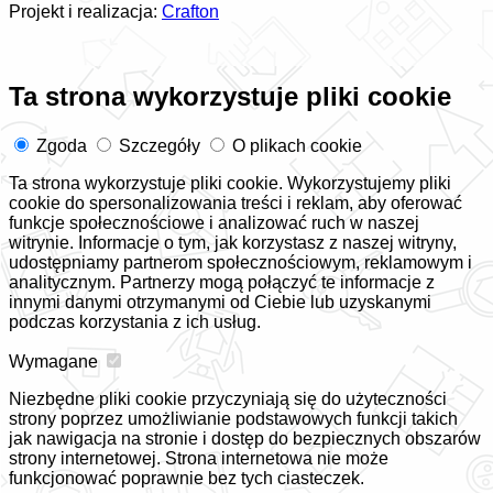
Projekt i realizacja:
Crafton
Ta strona wykorzystuje pliki cookie
Zgoda
Szczegóły
O plikach cookie
Ta strona wykorzystuje pliki cookie. Wykorzystujemy pliki
cookie do spersonalizowania treści i reklam, aby oferować
funkcje społecznościowe i analizować ruch w naszej
witrynie. Informacje o tym, jak korzystasz z naszej witryny,
udostępniamy partnerom społecznościowym, reklamowym i
analitycznym. Partnerzy mogą połączyć te informacje z
innymi danymi otrzymanymi od Ciebie lub uzyskanymi
podczas korzystania z ich usług.
Wymagane
Niezbędne pliki cookie przyczyniają się do użyteczności
strony poprzez umożliwianie podstawowych funkcji takich
jak nawigacja na stronie i dostęp do bezpiecznych obszarów
strony internetowej. Strona internetowa nie może
funkcjonować poprawnie bez tych ciasteczek.