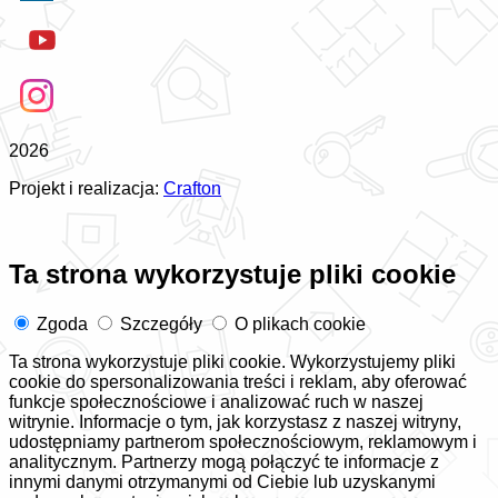
2026
Projekt i realizacja:
Crafton
Ta strona wykorzystuje pliki cookie
Zgoda
Szczegóły
O plikach cookie
Ta strona wykorzystuje pliki cookie. Wykorzystujemy pliki
cookie do spersonalizowania treści i reklam, aby oferować
funkcje społecznościowe i analizować ruch w naszej
witrynie. Informacje o tym, jak korzystasz z naszej witryny,
udostępniamy partnerom społecznościowym, reklamowym i
analitycznym. Partnerzy mogą połączyć te informacje z
innymi danymi otrzymanymi od Ciebie lub uzyskanymi