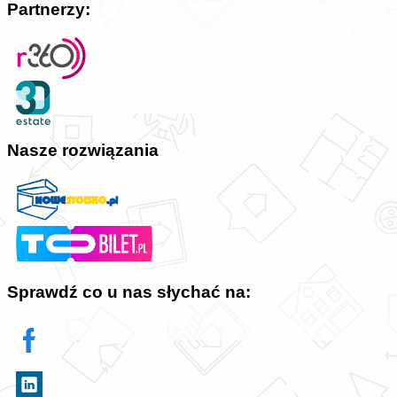
Partnerzy:
Nasze rozwiązania
Sprawdź co u nas słychać na: