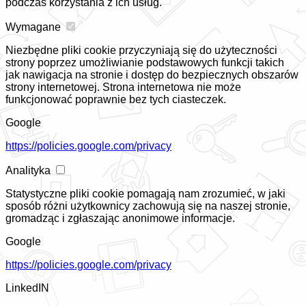
podczas korzystania z ich usług.
Wymagane
Niezbędne pliki cookie przyczyniają się do użyteczności
strony poprzez umożliwianie podstawowych funkcji takich
jak nawigacja na stronie i dostęp do bezpiecznych obszarów
strony internetowej. Strona internetowa nie może
funkcjonować poprawnie bez tych ciasteczek.
Google
https://policies.google.com/privacy
Analityka
Statystyczne pliki cookie pomagają nam zrozumieć, w jaki
sposób różni użytkownicy zachowują się na naszej stronie,
gromadząc i zgłaszając anonimowe informacje.
Google
https://policies.google.com/privacy
LinkedIN