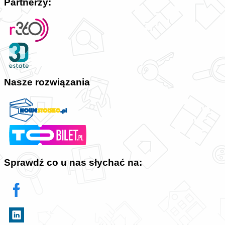
Partnerzy:
Nasze rozwiązania
Sprawdź co u nas słychać na: