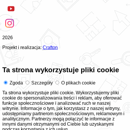
2026
Projekt i realizacja:
Crafton
Ta strona wykorzystuje pliki cookie
Zgoda
Szczegóły
O plikach cookie
Ta strona wykorzystuje pliki cookie. Wykorzystujemy pliki
cookie do spersonalizowania treści i reklam, aby oferować
funkcje społecznościowe i analizować ruch w naszej
witrynie. Informacje o tym, jak korzystasz z naszej witryny,
udostępniamy partnerom społecznościowym, reklamowym i
analitycznym. Partnerzy mogą połączyć te informacje z
innymi danymi otrzymanymi od Ciebie lub uzyskanymi
podczas korzystania z ich usług.