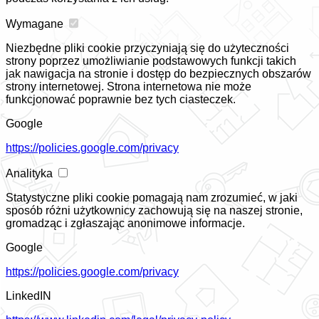
Wymagane
Niezbędne pliki cookie przyczyniają się do użyteczności
strony poprzez umożliwianie podstawowych funkcji takich
jak nawigacja na stronie i dostęp do bezpiecznych obszarów
strony internetowej. Strona internetowa nie może
funkcjonować poprawnie bez tych ciasteczek.
Google
https://policies.google.com/privacy
Analityka
Statystyczne pliki cookie pomagają nam zrozumieć, w jaki
sposób różni użytkownicy zachowują się na naszej stronie,
gromadząc i zgłaszając anonimowe informacje.
Google
https://policies.google.com/privacy
LinkedIN