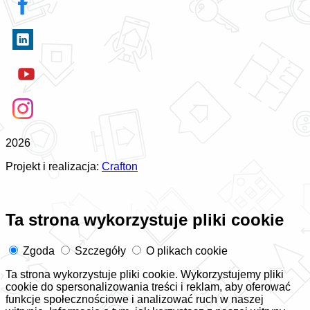
2026
Projekt i realizacja:
Crafton
Ta strona wykorzystuje pliki cookie
Zgoda
Szczegóły
O plikach cookie
Ta strona wykorzystuje pliki cookie. Wykorzystujemy pliki
cookie do spersonalizowania treści i reklam, aby oferować
funkcje społecznościowe i analizować ruch w naszej