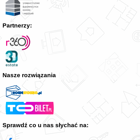
Partnerzy:
Nasze rozwiązania
Sprawdź co u nas słychać na: