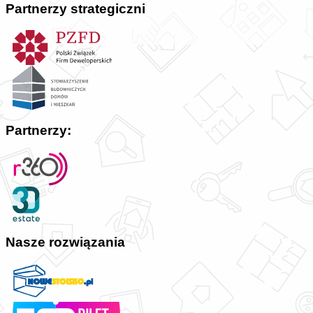
Partnerzy strategiczni
Partnerzy:
Nasze rozwiązania