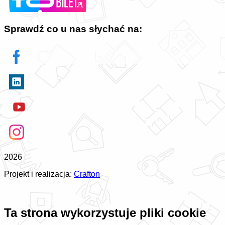
Sprawdź co u nas słychać na:
2026
Projekt i realizacja:
Crafton
Ta strona wykorzystuje pliki cookie