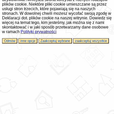
plików cookie. Niektóre pliki cookie umieszczane są przez
usługi stron trzecich, które pojawiają się na naszych
stronach. W dowolnej chwili możesz wycofać swoją zgodę w
Deklaracji dot. plików cookie na naszej witrynie. Dowiedz się
więcej na temat tego, kim jesteśmy, jak można się z nami
skontaktować i w jaki sposób przetwarzamy dane osobowe
w ramach
Polityki prywatności
Odmów
inne opcje
Zaakceptuj wybrane
zaakceptuj wszystkie