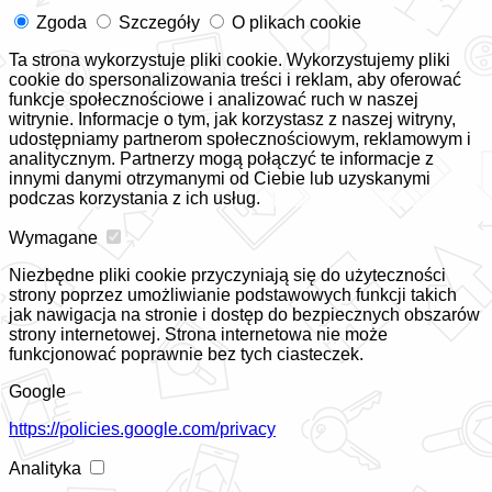
Zgoda
Szczegóły
O plikach cookie
Ta strona wykorzystuje pliki cookie. Wykorzystujemy pliki
cookie do spersonalizowania treści i reklam, aby oferować
funkcje społecznościowe i analizować ruch w naszej
witrynie. Informacje o tym, jak korzystasz z naszej witryny,
udostępniamy partnerom społecznościowym, reklamowym i
analitycznym. Partnerzy mogą połączyć te informacje z
innymi danymi otrzymanymi od Ciebie lub uzyskanymi
podczas korzystania z ich usług.
Wymagane
Niezbędne pliki cookie przyczyniają się do użyteczności
strony poprzez umożliwianie podstawowych funkcji takich
jak nawigacja na stronie i dostęp do bezpiecznych obszarów
strony internetowej. Strona internetowa nie może
funkcjonować poprawnie bez tych ciasteczek.
Google
https://policies.google.com/privacy
Analityka