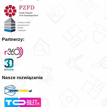
Partnerzy:
Nasze rozwiązania