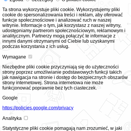
Ta strona wykorzystuje pliki cookie. Wykorzystujemy pliki
cookie do spersonalizowania treści i reklam, aby oferować
funkcje społecznościowe i analizować ruch w naszej
witrynie. Informacje o tym, jak korzystasz z naszej witryny,
udostępniamy partnerom społecznościowym, reklamowym i
analitycznym. Partnerzy mogą połączyć te informacje z
innymi danymi otrzymanymi od Ciebie lub uzyskanymi
podczas korzystania z ich usług.
Wymagane
Niezbędne pliki cookie przyczyniają się do użyteczności
strony poprzez umożliwianie podstawowych funkcji takich
jak nawigacja na stronie i dostęp do bezpiecznych obszarów
strony internetowej. Strona internetowa nie może
funkcjonować poprawnie bez tych ciasteczek.
Google
https://policies.google.com/privacy
Analityka
Statystyczne pliki cookie pomagają nam zrozumieć, w jaki