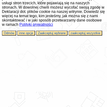
usługi stron trzecich, które pojawiają się na naszych
stronach. W dowolnej chwili możesz wycofać swoją zgodę w
Deklaracji dot. plików cookie na naszej witrynie. Dowiedz się
więcej na temat tego, kim jesteśmy, jak można się z nami
skontaktować i w jaki sposób przetwarzamy dane osobowe
w ramach
Polityki prywatności
Odmów
inne opcje
Zaakceptuj wybrane
zaakceptuj wszystkie